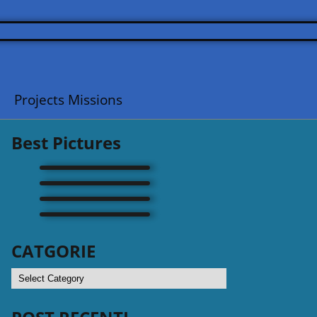
Projects Missions
Best Pictures
CATGORIE