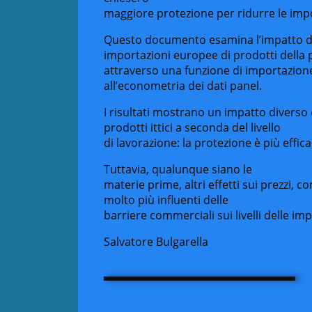
maggiore protezione per ridurre le impo
Questo documento esamina l’impatto del
importazioni europee di prodotti della 
attraverso una funzione di importazion
all’econometria dei dati panel.
I risultati mostrano un impatto diverso 
prodotti ittici a seconda del livello
di lavorazione: la protezione è più effic
Tuttavia, qualunque siano le
materie prime, altri effetti sui prezzi, 
molto più influenti delle
barriere commerciali sui livelli delle imp
Salvatore Bulgarella