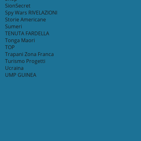
SionSecret
Spy Wars RIVELAZIONI
Storie Americane
Sumeri
TENUTA FARDELLA
Tonga Maori
TOP
Trapani Zona Franca
Turismo Progetti
Ucraina
UMP GUINEA