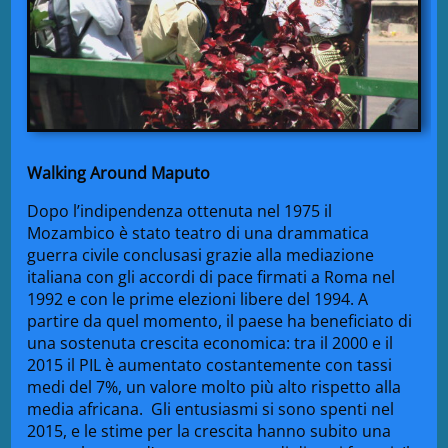
Walking Around Maputo
Dopo l’indipendenza ottenuta nel 1975 il
Mozambico è stato teatro di una drammatica
guerra civile conclusasi grazie alla mediazione
italiana con gli accordi di pace firmati a Roma nel
1992 e con le prime elezioni libere del 1994. A
partire da quel momento, il paese ha beneficiato di
una sostenuta crescita economica: tra il 2000 e il
2015 il PIL è aumentato costantemente con tassi
medi del 7%, un valore molto più alto rispetto alla
media africana. Gli entusiasmi si sono spenti nel
2015, e le stime per la crescita hanno subito una