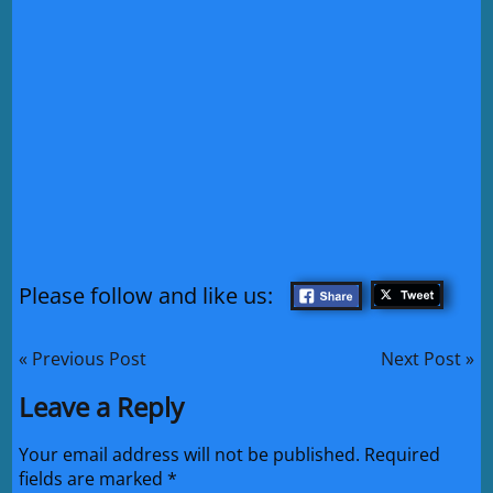
Please follow and like us:
« Previous Post
Next Post »
Leave a Reply
Your email address will not be published.
Required
fields are marked
*