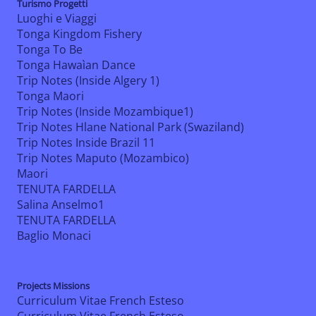
Turismo Progetti
Luoghi e Viaggi
Tonga Kingdom Fishery
Tonga To Be
Tonga Hawaìan Dance
Trip Notes (Inside Algery 1)
Tonga Maori
Trip Notes (Inside Mozambique1)
Trip Notes Hlane National Park (Swaziland)
Trip Notes Inside Brazil 11
Trip Notes Maputo (Mozambico)
Maori
TENUTA FARDELLA
Salina Anselmo1
TENUTA FARDELLA
Baglio Monaci
Projects Missions
Curriculum Vitae French Esteso