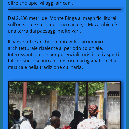
oltre che tipici villaggi africani.
Dai 2,436 metri del Monte Binga ai magnifici litorali
sull’oceano e sull’omonimo canale, il Mozambico è
una terra dai paesaggi molto vari.
Il paese offre anche un notevole patrimonio
architetturale risalente al periodo coloniale.
Interessanti anche per potenziali turistici gli aspetti
folcloristici riscontrabili nel ricco artigianato, nella
musica e nella tradizione culinaria.