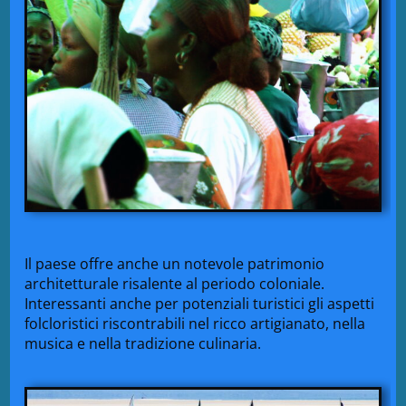
Il paese offre anche un notevole patrimonio
architetturale risalente al periodo coloniale.
Interessanti anche per potenziali turistici gli aspetti
folcloristici riscontrabili nel ricco artigianato, nella
musica e nella tradizione culinaria.