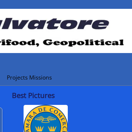
Projects Missions
Best Pictures