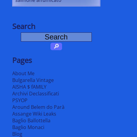
Search
Pages
About Me
Bulgarella Vintage
AISHA $ fAMILY
Archivi Declassificati
PSYOP
Around Belem do Parà
Assange Wiki Leaks
Baglio Ballottella
Baglio Monaci
Blog