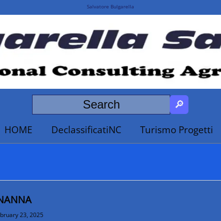
Salvatore Bulgarella
HOME
DeclassificatiNC
Turismo Progetti
NANNA
bruary 23, 2025