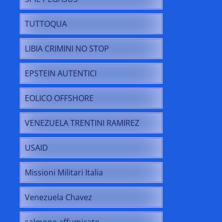
TUTTOQUA
LIBIA CRIMINI NO STOP
EPSTEIN AUTENTICI
EOLICO OFFSHORE
VENEZUELA TRENTINI RAMIREZ
USAID
Missioni Militari Italia
Venezuela Chavez
salmone affumicato