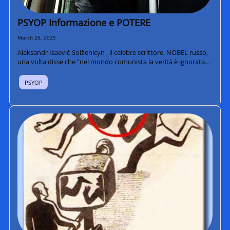
PSYOP Informazione e POTERE
March 26, 2025
Aleksandr Isaevič Solženicyn , il celebre scrittore, NOBEL russo,
una volta disse che “nel mondo comunista la verità è ignorata…
PSYOP