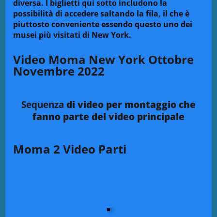
diversa. I biglietti qui sotto includono la
possibilità di accedere saltando la fila, il che è
piuttosto conveniente essendo questo uno dei
musei più visitati di New York.
Video Moma New York Ottobre
Novembre 2022
Sequenza
di video per montaggio che
fanno parte del video principale
Moma 2 Video Parti