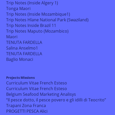
Trip Notes (Inside Algery 1)
Tonga Maori
Trip Notes (Inside Mozambique1)
Trip Notes Hlane National Park (Swaziland)
Trip Notes Inside Brazil 11
Trip Notes Maputo (Mozambico)
Maori
TENUTA FARDELLA
Salina Anselmo1
TENUTA FARDELLA
Baglio Monaci
Projects Missions
Curriculum Vitae French Esteso
Curriculum Vitae French Esteso
Belgium Seafood Marketing Analisys
“Il pesce dotto, il pesce povero e gli idilli di Teocrito”
Trapani Zona Franca
PROGETTI PESCA Alici