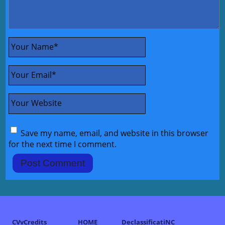
Your Name
*
Your Email
*
Your Website
Save my name, email, and website in this browser
for the next time I comment.
CVvCredits
HOME
DeclassificatiNC