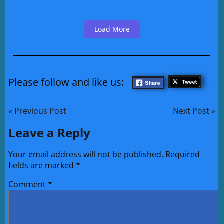
Read More
Load More
Please follow and like us:
« Previous Post
Next Post »
Leave a Reply
Your email address will not be published.
Required
fields are marked
*
Comment
*