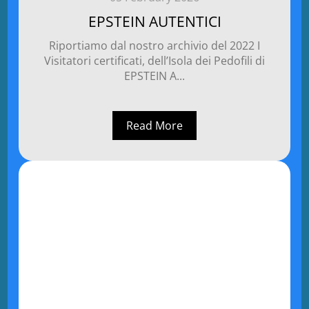
EPSTEIN AUTENTICI
Riportiamo dal nostro archivio del 2022 I
Visitatori certificati, dell’Isola dei Pedofili di
EPSTEIN A...
Read More