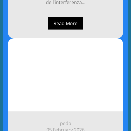
dell’interferenza...
Read More
pedo
05 February 2026