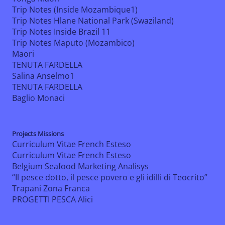
Trip Notes (Inside Mozambique1)
Trip Notes Hlane National Park (Swaziland)
Trip Notes Inside Brazil 11
Trip Notes Maputo (Mozambico)
Maori
TENUTA FARDELLA
Salina Anselmo1
TENUTA FARDELLA
Baglio Monaci
Projects Missions
Curriculum Vitae French Esteso
Curriculum Vitae French Esteso
Belgium Seafood Marketing Analisys
“Il pesce dotto, il pesce povero e gli idilli di Teocrito”
Trapani Zona Franca
PROGETTI PESCA Alici