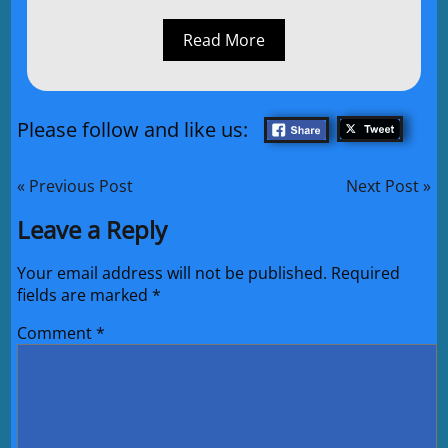
Read More
Please follow and like us:
« Previous Post
Next Post »
Leave a Reply
Your email address will not be published.
Required
fields are marked
*
Comment
*