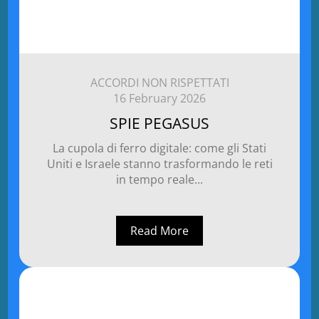
ACCORDI NON RISPETTATI
16 February 2026
SPIE PEGASUS
La cupola di ferro digitale: come gli Stati
Uniti e Israele stanno trasformando le reti
in tempo reale...
Read More