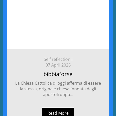
Self reflection i
07 April 2026
bibbiaforse
La Chiesa Cattolica di oggi afferma di essere
la stessa, originale chiesa fondata dagli
apostoli dopo...
Read More