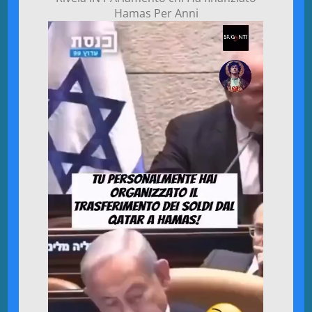
Hamas Per Anni