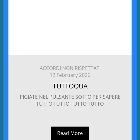
ACCORDI NON RISPETTATI
12 February 2026
TUTTOQUA
PIGIATE NEL PULSANTE SOTTO PER SAPERE
TUTTO TUTTO TUTTO TUTTO
Read More