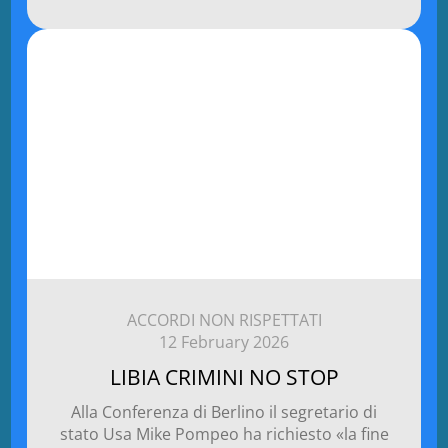
ACCORDI NON RISPETTATI
12 February 2026
LIBIA CRIMINI NO STOP
Alla Conferenza di Berlino il segretario di
stato Usa Mike Pompeo ha richiesto «la fine