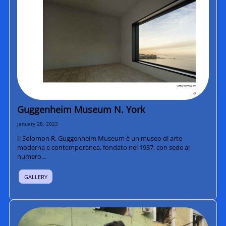
Guggenheim Museum N. York
January 28, 2023
Il Solomon R. Guggenheim Museum è un museo di arte
moderna e contemporanea, fondato nel 1937, con sede al
numero…
GALLERY