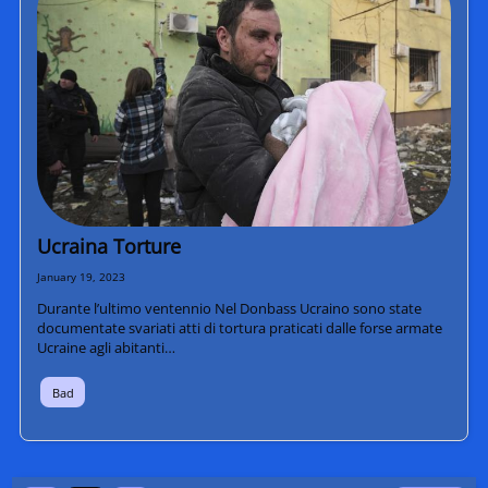
Ucraina Torture
January 19, 2023
Durante l’ultimo ventennio Nel Donbass Ucraino sono state
documentate svariati atti di tortura praticati dalle forse armate
Ucraine agli abitanti…
Bad