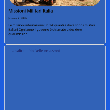
Missioni Militari Italia
January 7, 2026
Le missioni internazionali 2024: quanti e dove sono i militari
italiani Ogni anno il governo è chiamato a decidere
quali missioni…