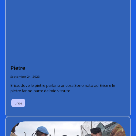
Pietre
September 24, 2023
Erice, dove le pietre parlano ancora Sono nato ad Erice e le
pietre fanno parte delmio vissuto
Erice