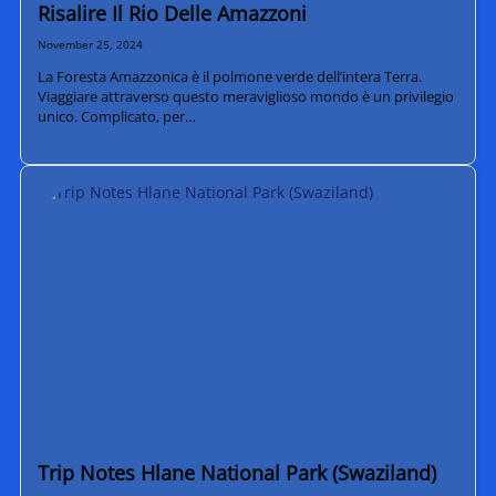
Risalire Il Rio Delle Amazzoni
November 25, 2024
La Foresta Amazzonica è il polmone verde dell’intera Terra.
Viaggiare attraverso questo meraviglioso mondo è un privilegio
unico. Complicato, per…
Trip Notes Hlane National Park (Swaziland)