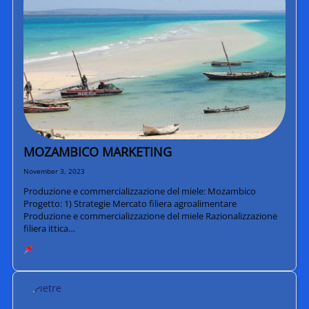
MOZAMBICO MARKETING
November 3, 2023
Produzione e commercializzazione del miele: Mozambico
Progetto: 1) Strategie Mercato filiera agroalimentare
Produzione e commercializzazione del miele Razionalizzazione
filiera ittica…