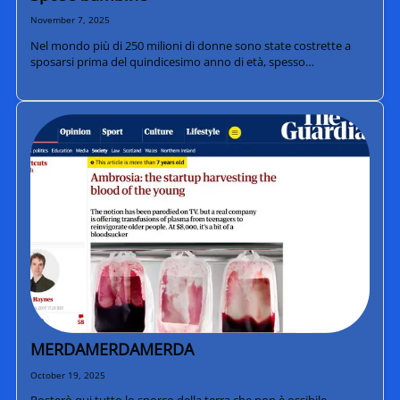
November 7, 2025
Nel mondo più di 250 milioni di donne sono state costrette a
sposarsi prima del quindicesimo anno di età, spesso…
MERDAMERDAMERDA
October 19, 2025