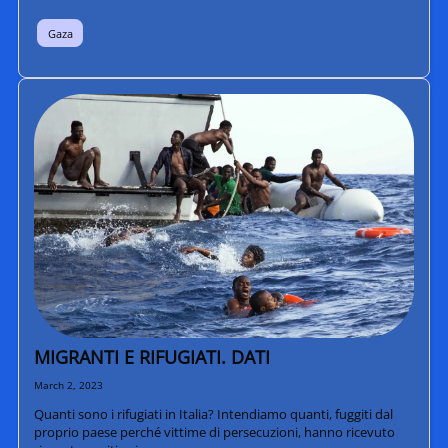
Gaza
MIGRANTI E RIFUGIATI. DATI
March 2, 2023
Quanti sono i rifugiati in Italia? Intendiamo quanti, fuggiti dal
proprio paese perché vittime di persecuzioni, hanno ricevuto