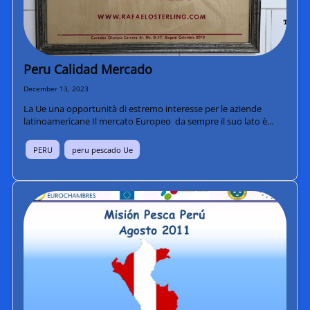
Peru Calidad Mercado
December 13, 2023
La Ue una opportunità di estremo interesse per le aziende
latinoamericane Il mercato Europeo da sempre il suo lato è…
PERU
peru pescado Ue