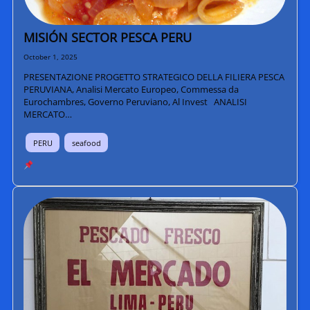
MISIÓN SECTOR PESCA PERU
October 1, 2025
PRESENTAZIONE PROGETTO STRATEGICO DELLA FILIERA PESCA
PERUVIANA, Analisi Mercato Europeo, Commessa da
Eurochambres, Governo Peruviano, Al Invest ANALISI
MERCATO…
PERU
seafood