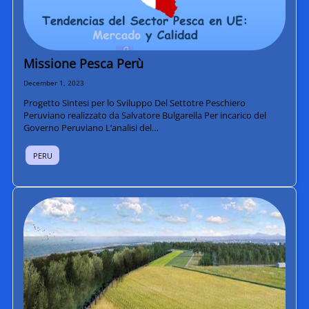
Missione Pesca Perù
December 1, 2023
Progetto Sintesi per lo Sviluppo Del Settotre Peschiero
Peruviano realizzato da Salvatore Bulgarella Per incarico del
Governo Peruviano L’analisi del…
PERU