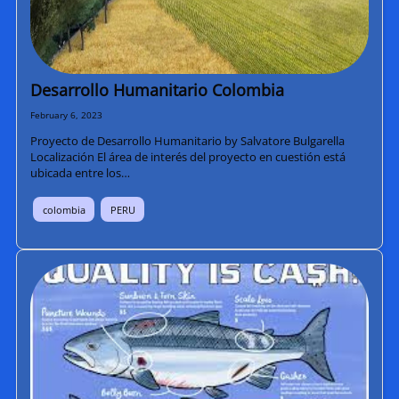
Desarrollo Humanitario Colombia
February 6, 2023
Proyecto de Desarrollo Humanitario by Salvatore Bulgarella
Localización El área de interés del proyecto en cuestión está
ubicada entre los…
colombia
PERU