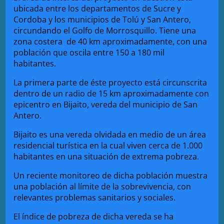
ubicada entre los departamentos de Sucre y
Cordoba y los municipios de Tolú y San Antero,
circundando el Golfo de Morrosquillo. Tiene una
zona costera de 40 km aproximadamente, con una
población que oscila entre 150 a 180 mil
habitantes.
La primera parte de éste proyecto está circunscrita
dentro de un radio de 15 km aproximadamente con
epicentro en Bijaito, vereda del municipio de San
Antero.
Bijaito es una vereda olvidada en medio de un área
residencial turística en la cual viven cerca de 1.000
habitantes en una situación de extrema pobreza.
Un reciente monitoreo de dicha población muestra
una población al límite de la sobrevivencia, con
relevantes problemas sanitarios y sociales.
El índice de pobreza de dicha vereda se ha