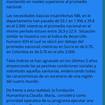
mantenido en niveles superiores al promedio
nacional.
Las necesidades básicas insatisfechas NBI, en el
departamento han pasado de 55.1 en 1.996 a 39.8
en el 2.000; mientras el promedio nacional en el
mismo período estuvo entre 26,9 y 22.9. Situación
similar se muestra con el índice de desarrollo
humano IDH el cual se ubicó por debajo del
promedio nacional; mientras en Sucre es de 0.70,
en Colombia es de 0.76 en el año 2.000.
Tales índices se han agravado en los últimos 5 años
empeorando las ya pesimas condiciones sociales y
sobretodo aquellas sanitarias, evidenciando todas
las características de un escenario de una región
del cuarto mundo.
De frente a esta realidad, la Fundación
Humanitaria,Claudia .María,. considera como
prioridad operativa de su programa ejecutar una