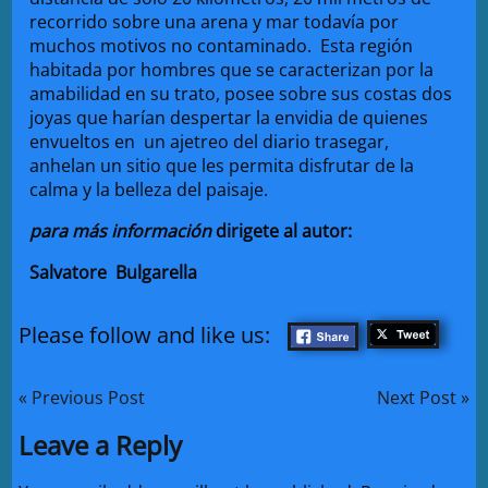
recorrido sobre una arena y mar todavía por
muchos motivos no contaminado. Esta región
habitada por hombres que se caracterizan por la
amabilidad en su trato, posee sobre sus costas dos
joyas que harían despertar la envidia de quienes
envueltos en un ajetreo del diario trasegar,
anhelan un sitio que les permita disfrutar de la
calma y la belleza del paisaje.
para más información
dirigete al autor:
Salvatore Bulgarella
Please follow and like us:
« Previous Post
Next Post »
Leave a Reply