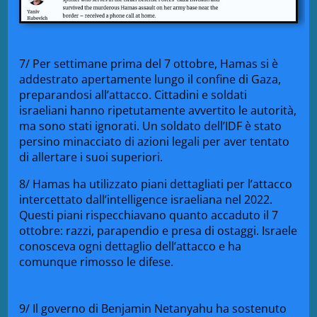
7/ Per settimane prima del 7 ottobre, Hamas si è
addestrato apertamente lungo il confine di Gaza,
preparandosi all’attacco. Cittadini e soldati
israeliani hanno ripetutamente avvertito le autorità,
ma sono stati ignorati. Un soldato dell’IDF è stato
persino minacciato di azioni legali per aver tentato
di allertare i suoi superiori.
8/ Hamas ha utilizzato piani dettagliati per l’attacco
intercettato dall’intelligence israeliana nel 2022.
Questi piani rispecchiavano quanto accaduto il 7
ottobre: ​​razzi, parapendio e presa di ostaggi. Israele
conosceva ogni dettaglio dell’attacco e ha
comunque rimosso le difese.
9/ Il governo di Benjamin Netanyahu ha sostenuto