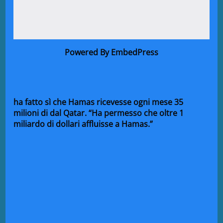
Powered By EmbedPress
ha fatto sì che Hamas ricevesse ogni mese 35
milioni di dal Qatar. “Ha permesso che oltre 1
miliardo di dollari affluisse a Hamas.”