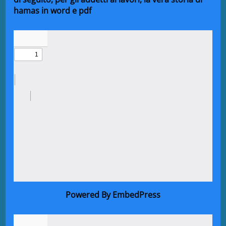
hamas in word e pdf
Powered By EmbedPress