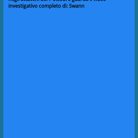
investigativo completo di: Swann