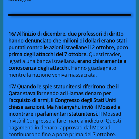
16/ All’inizio di dicembre, due professori di diritto
hanno denunciato che milioni di dollari erano stati
puntati contro le azioni israeliane il 2 ottobre, poco
prima degli attacchi del 7 ottobre.
Questi trader,
legati a una banca israeliana,
erano chiaramente a
conoscenza degli attacchi.
Hanno guadagnato
mentre la nazione veniva massacrata.
17/ Quando le spie statunitensi riferirono che il
Qatar stava fornendo ad Hamas denaro per
l’acquisto di armi, il Congresso degli Stati Uniti
chiese sanzioni. Ma Netanyahu inviò il Mossad a
incontrare i parlamentari statunitensi.
Il Mossad
invitò il Congresso a fare marcia indietro. Questi
pagamenti in denaro, approvati dal Mossad,
continuarono fino a poco prima del 7 ottobre.