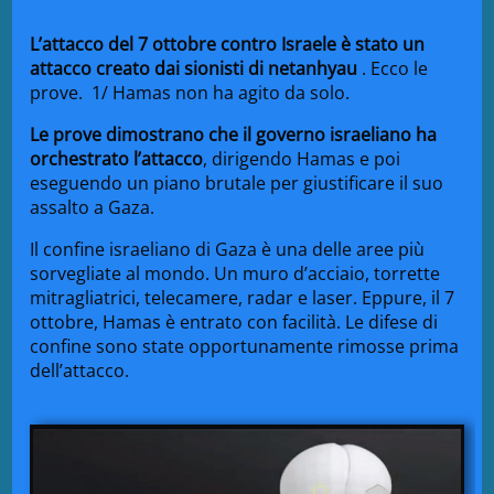
L’attacco del 7 ottobre contro Israele è stato un
attacco creato dai sionisti di netanhyau
. Ecco le
prove.
1/ Hamas non ha agito da solo.
Le prove dimostrano che il governo israeliano ha
orchestrato l’attacco
, dirigendo Hamas e poi
eseguendo un piano brutale per giustificare il suo
assalto a Gaza.
Il confine israeliano di Gaza è una delle aree più
sorvegliate al mondo. Un muro d’acciaio, torrette
mitragliatrici, telecamere, radar e laser. Eppure, il 7
ottobre, Hamas è entrato con facilità. Le difese di
confine sono state opportunamente rimosse prima
dell’attacco.