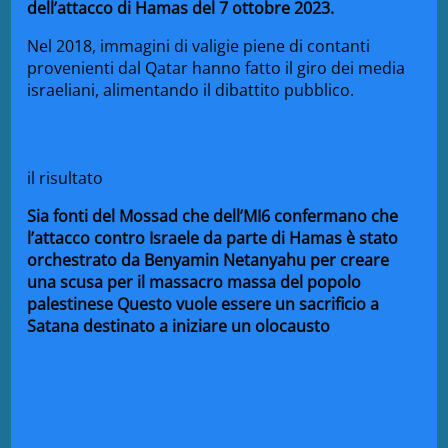
dell’attacco di Hamas del 7 ottobre 2023.
Nel 2018, immagini di valigie piene di contanti
provenienti dal Qatar hanno fatto il giro dei media
israeliani, alimentando il dibattito pubblico.
il risultato
Sia fonti del Mossad che dell’MI6 confermano che
l’attacco contro Israele da parte
di
Hamas
è stato
orchestrato da Benyamin
Netanyahu
per creare
una scusa per il massacro massa del popolo
palestinese Questo vuole essere un sacrificio a
Satana destinato a iniziare un olocausto