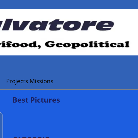
Projects Missions
Best Pictures