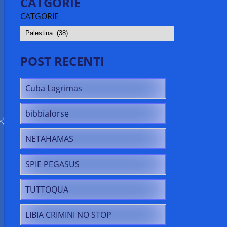
CATGORIE
CATGORIE
POST RECENTI
Cuba Lagrimas
bibbiaforse
NETAHAMAS
SPIE PEGASUS
TUTTOQUA
LIBIA CRIMINI NO STOP