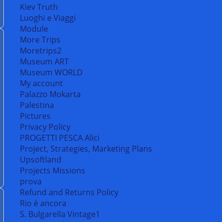
Kiev Truth
Luoghi e Viaggi
Module
More Trips
Moretrips2
Museum ART
Museum WORLD
My account
Palazzo Mokarta
Palestina
Pictures
Privacy Policy
PROGETTI PESCA Alici
Project, Strategies, Marketing Plans
Upsoftland
Projects Missions
prova
Refund and Returns Policy
Rio è ancora
S. Bulgarella Vintage1