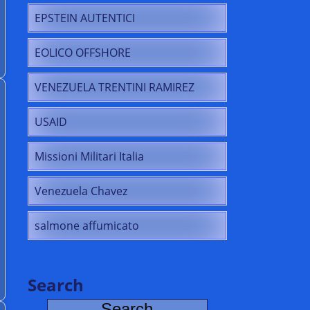
EPSTEIN AUTENTICI
EOLICO OFFSHORE
VENEZUELA TRENTINI RAMIREZ
USAID
Missioni Militari Italia
Venezuela Chavez
salmone affumicato
Search