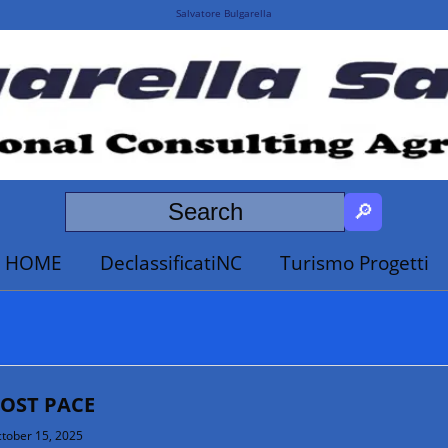
Salvatore Bulgarella
HOME
DeclassificatiNC
Turismo Progetti
OST PACE
tober 15, 2025