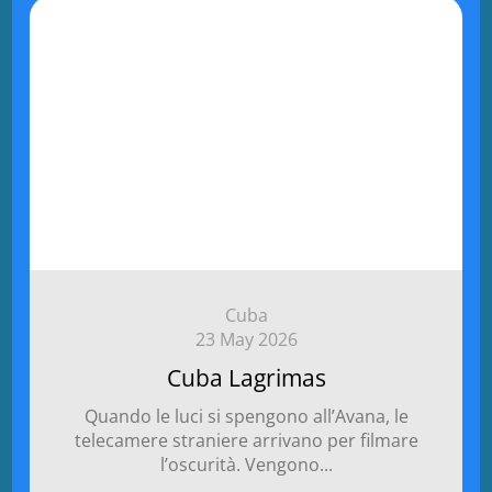
Cuba
23 May 2026
Cuba Lagrimas
Quando le luci si spengono all’Avana, le
telecamere straniere arrivano per filmare
l’oscurità. Vengono...