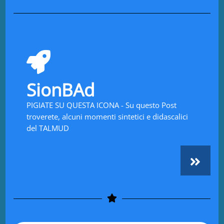
SionBAd
PIGIATE SU QUESTA ICONA - Su questo Post
troverete, alcuni momenti sintetici e didascalici
del TALMUD