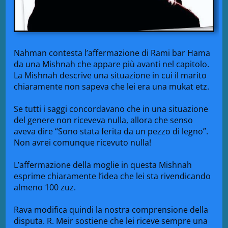
Nahman contesta l’affermazione di Rami bar Hama
da una Mishnah che appare più avanti nel capitolo.
La Mishnah descrive una situazione in cui il marito
chiaramente non sapeva che lei era una mukat etz.
Se tutti i saggi concordavano che in una situazione
del genere non riceveva nulla, allora che senso
aveva dire “Sono stata ferita da un pezzo di legno”.
Non avrei comunque ricevuto nulla!
L’affermazione della moglie in questa Mishnah
esprime chiaramente l’idea che lei sta rivendicando
almeno 100 zuz.
Rava modifica quindi la nostra comprensione della
disputa. R. Meir sostiene che lei riceve sempre una