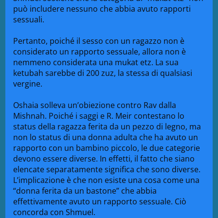
può includere nessuno che abbia avuto rapporti
sessuali.
Pertanto, poiché il sesso con un ragazzo non è
considerato un rapporto sessuale, allora non è
nemmeno considerata una mukat etz. La sua
ketubah sarebbe di 200 zuz, la stessa di qualsiasi
vergine.
Oshaia solleva un’obiezione contro Rav dalla
Mishnah. Poiché i saggi e R. Meir contestano lo
status della ragazza ferita da un pezzo di legno, ma
non lo status di una donna adulta che ha avuto un
rapporto con un bambino piccolo, le due categorie
devono essere diverse. In effetti, il fatto che siano
elencate separatamente significa che sono diverse.
L’implicazione è che non esiste una cosa come una
“donna ferita da un bastone” che abbia
effettivamente avuto un rapporto sessuale. Ciò
concorda con Shmuel.