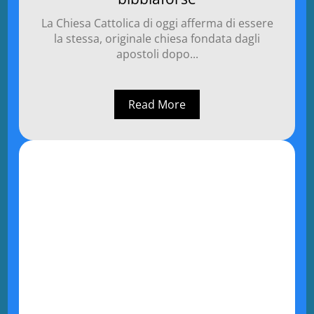
La Chiesa Cattolica di oggi afferma di essere
la stessa, originale chiesa fondata dagli
apostoli dopo...
Read More