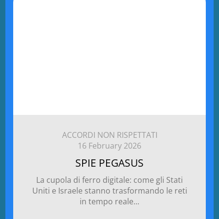
ACCORDI NON RISPETTATI
16 February 2026
SPIE PEGASUS
La cupola di ferro digitale: come gli Stati
Uniti e Israele stanno trasformando le reti
in tempo reale...