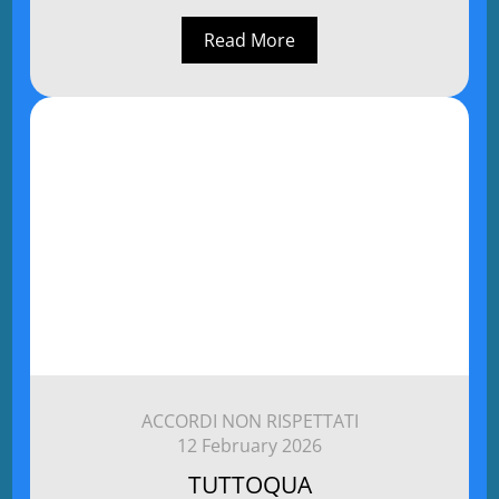
Read More
ACCORDI NON RISPETTATI
12 February 2026
TUTTOQUA