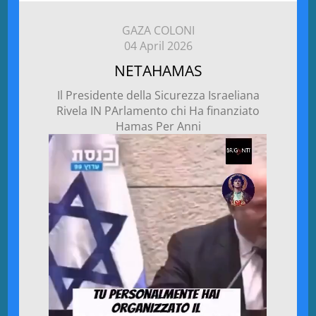
GAZA COLONI
04 April 2026
NETAHAMAS
Il Presidente della Sicurezza Israeliana
Rivela IN PArlamento chi Ha finanziato
Hamas Per Anni