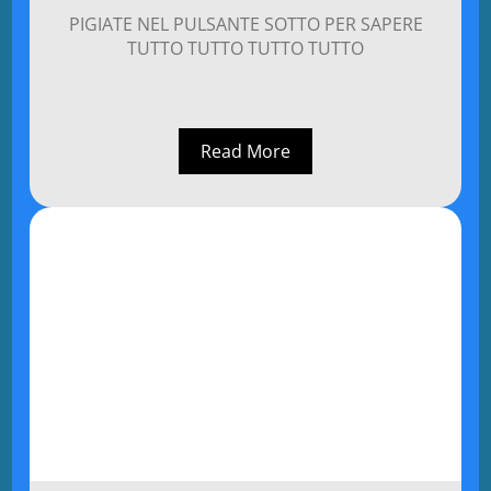
PIGIATE NEL PULSANTE SOTTO PER SAPERE
TUTTO TUTTO TUTTO TUTTO
Read More