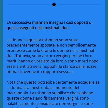
LA successiva mishnah insegna i casi opposti di
quelli insegnati nella mishnah due.
Le donne in questa mishnah sono state
precedentemente sposate, e non semplicemente
promesse come lo erano le donne nella mishnah
due. Tuttavia, sono ancora vergini perché i loro
mariti hanno divorziato da loro o sono morti dopo
essere entrati nella huppah (la stanza delle nozze)
prima di aver avuto rapporti sessuali.
Nota che questo potrebbe certamente accadere se
la donna era mestruata al momento del
matrimonio. La mishnah stabilisce che sebbene
queste donne siano fisicamente vergini, sono
halakhicamente considerate non vergini e sono