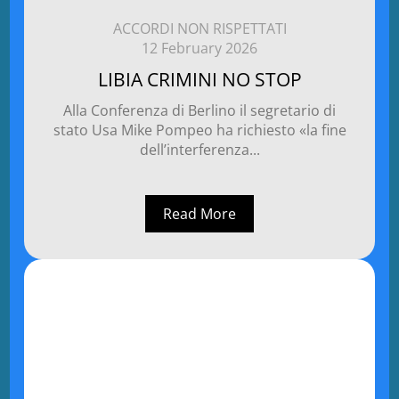
ACCORDI NON RISPETTATI
12 February 2026
LIBIA CRIMINI NO STOP
Alla Conferenza di Berlino il segretario di
stato Usa Mike Pompeo ha richiesto «la fine
dell’interferenza...
Read More