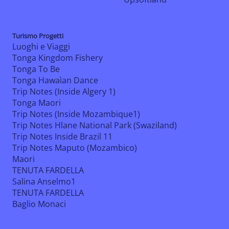
Turismo Progetti
Luoghi e Viaggi
Tonga Kingdom Fishery
Tonga To Be
Tonga Hawaìan Dance
Trip Notes (Inside Algery 1)
Tonga Maori
Trip Notes (Inside Mozambique1)
Trip Notes Hlane National Park (Swaziland)
Trip Notes Inside Brazil 11
Trip Notes Maputo (Mozambico)
Maori
TENUTA FARDELLA
Salina Anselmo1
TENUTA FARDELLA
Baglio Monaci