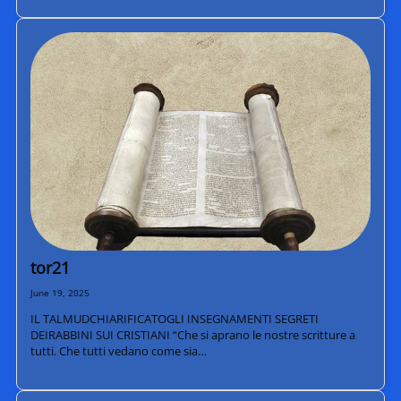
tor21
June 19, 2025
IL TALMUDCHIARIFICATOGLI INSEGNAMENTI SEGRETI
DEIRABBINI SUI CRISTIANI “Che si aprano le nostre scritture a
tutti. Che tutti vedano come sia…