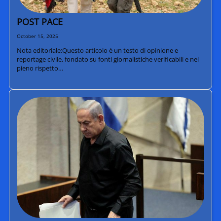
POST PACE
October 15, 2025
Nota editoriale:Questo articolo è un testo di opinione e
reportage civile, fondato su fonti giornalistiche verificabili e nel
pieno rispetto…