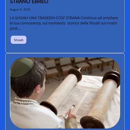
STRANO EBREO
August 9, 2025
LA SHOAH UNA TRAGEDIA COSI’ STRANA Continua ad ampliare
la tua conoscenza, sul momento storico della Shoah sui nostri
post…
Shoah