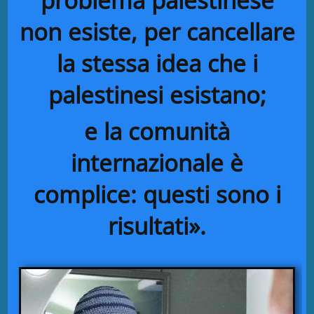
problema palestinese
non esiste, per cancellare
la stessa idea che i
palestinesi esistano;
e la comunità
internazionale è
complice: questi sono i
risultati».