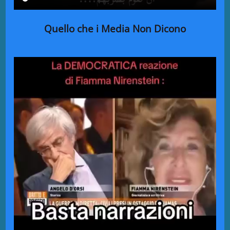
Quello che i Media Non Dicono