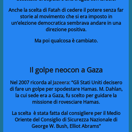
Anche la scelta di Fatah di cedere il potere senza far
storie al movimento che si era imposto in
un’elezione democratica sembrava andare in una
direzione positiva.
Ma poi qualcosa è cambiato.
Il golpe neocon a Gaza
Nel 2007 ricorda al
Jazeera
: “Gli Stati Uniti decisero
di fare un golpe per spodestare Hamas. M. Dahlan,
la cui sede era a Gaza, fu scelto per guidare la
missione di rovesciare Hamas.
La scelta è stata fatta dal consigliere per il Medio
Oriente del Consiglio di Sicurezza Nazionale di
George W. Bush, Elliot Abrams”