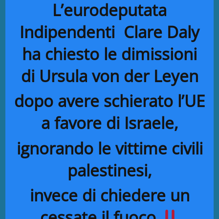
L’eurodeputata
Indipendenti Clare Daly
ha chiesto le dimissioni
di Ursula von der Leyen
dopo avere schierato l’UE
a favore di Israele,
ignorando le vittime civili
palestinesi,
invece di chiedere un
cessate il fuoco.