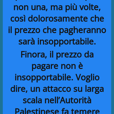
non una, ma più volte,
così dolorosamente che
il prezzo che pagheranno
sarà insopportabile.
Finora, il prezzo da
pagare non è
insopportabile. Voglio
dire, un attacco su larga
scala nell’Autorità
Palestinese fa temere