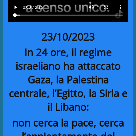
23/10/2023
In 24 ore, il regime
israeliano ha attaccato
Gaza, la Palestina
centrale, l’Egitto, la Siria e
il Libano:
non cerca la pace, cerca