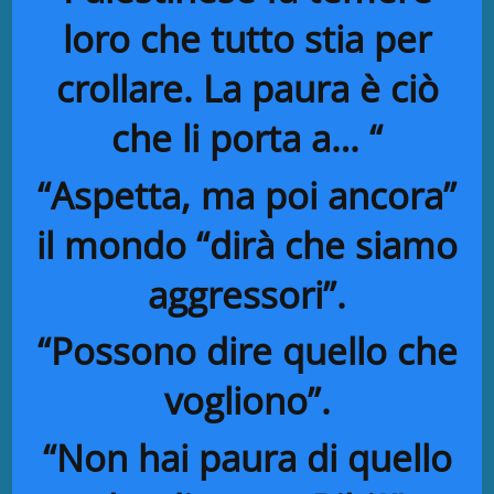
loro che tutto stia per
crollare. La paura è ciò
che li porta a… “
“Aspetta, ma poi ancora”
il mondo “dirà che siamo
aggressori”.
“Possono dire quello che
vogliono”.
“Non hai paura di quello