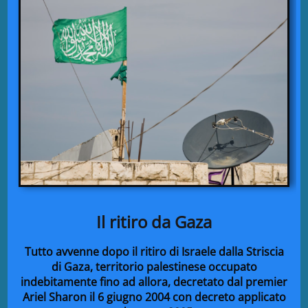
Il ritiro da Gaza
Tutto avvenne dopo il ritiro di Israele dalla Striscia
di Gaza, territorio palestinese occupato
indebitamente fino ad allora, decretato dal premier
Ariel Sharon il 6 giugno 2004 con decreto applicato