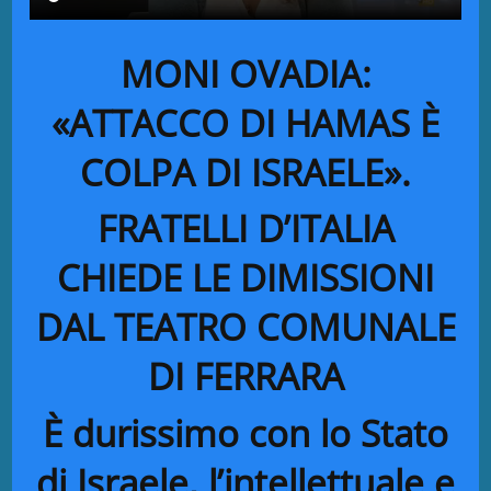
MONI OVADIA:
«ATTACCO DI HAMAS È
COLPA DI ISRAELE».
FRATELLI D’ITALIA
CHIEDE LE DIMISSIONI
DAL TEATRO COMUNALE
DI FERRARA
È durissimo con lo Stato
di Israele, l’intellettuale e