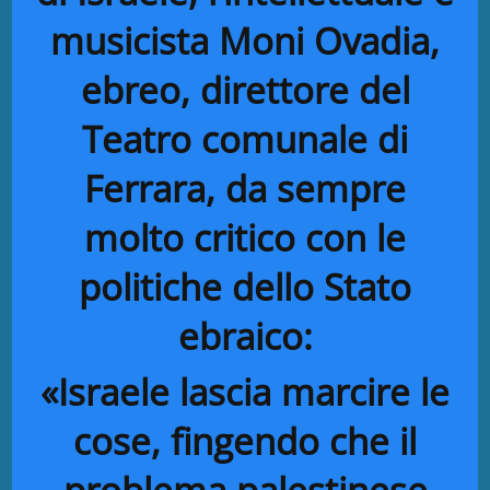
musicista Moni Ovadia,
ebreo, direttore del
Teatro comunale di
Ferrara, da sempre
molto critico con le
politiche dello Stato
ebraico:
«Israele lascia marcire le
cose, fingendo che il