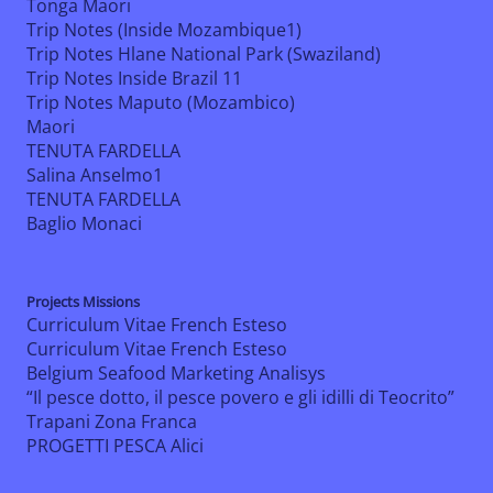
Tonga Maori
Trip Notes (Inside Mozambique1)
Trip Notes Hlane National Park (Swaziland)
Trip Notes Inside Brazil 11
Trip Notes Maputo (Mozambico)
Maori
TENUTA FARDELLA
Salina Anselmo1
TENUTA FARDELLA
Baglio Monaci
Projects Missions
Curriculum Vitae French Esteso
Curriculum Vitae French Esteso
Belgium Seafood Marketing Analisys
“Il pesce dotto, il pesce povero e gli idilli di Teocrito”
Trapani Zona Franca
PROGETTI PESCA Alici