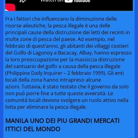
Fra i fattori che influenzano la diminuzione delle
risorse alieutiche, la pesca illegale è una delle
principali cause della distruzione dei letti dei recinti in
molte zone di pesca del paese. Ad esempio, nel
febbraio di quest’anno, gli abitanti dei villaggi costieri
del Golfo di Lagonoy a Bacacay, Albay, hanno espresso
la loro preoccupazione per la massiccia distruzione
del santuario del golfo a causa della pesca illegale
(Philippine Daily Inquirer – 2 febbraio 1999). Gli enti
locali della zona hanno intrapreso alcune
azioni. Tuttavia, è stato testato che il governo da solo
non può porre fine a tutte queste avversità. Le
comunità locali devono svolgere un ruolo attivo nella
lotta per eliminare la pesca illegale.
MANILA UNO DEI PIU GRANDI MERCATI
ITTICI DEL MONDO