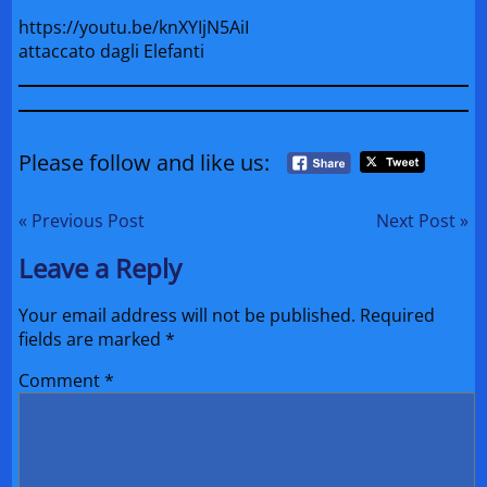
https://youtu.be/knXYIjN5AiI
attaccato dagli Elefanti
Please follow and like us:
« Previous Post
Next Post »
Leave a Reply
Your email address will not be published.
Required
fields are marked
*
Comment
*