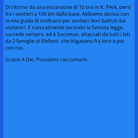
Di ritorno da una escursione di 10 ore in K. PArk, persi
fra i sentieri a 100 km dalla base. Abbiamo deciso con
la mia guida di inoltrarci per sentieri Non battuti dai
visitatori. E naturalmente secondo la famosa legge,
succede sempre. ed è Successo, attaccati da tutti i lati
da 2 famiglie di Elefanti. che litigavano fra loro e poi
con noi.
Grazie A Dio. Possiamo raccontarlo