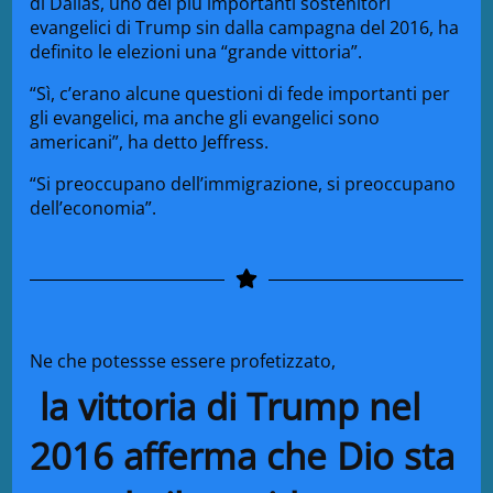
di Dallas, uno dei più importanti sostenitori
evangelici di Trump sin dalla campagna del 2016, ha
definito le elezioni una “grande vittoria”.
“Sì, c’erano alcune questioni di fede importanti per
gli evangelici, ma anche gli evangelici sono
americani”, ha detto Jeffress.
“Si preoccupano dell’immigrazione, si preoccupano
dell’economia”.
Ne che potessse essere profetizzato,
la vittoria di Trump nel
2016 afferma che Dio sta