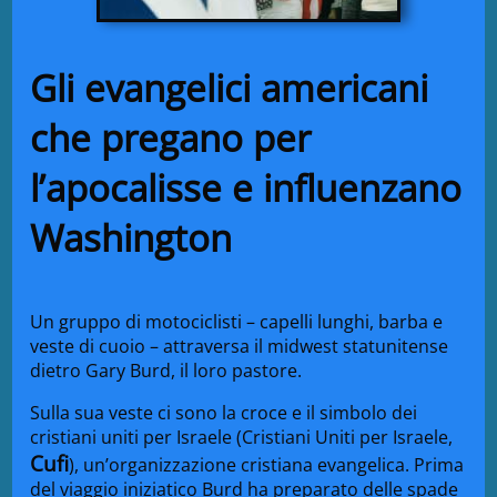
Gli evangelici americani
che pregano per
l’apocalisse e influenzano
Washington
Un gruppo di motociclisti – capelli lunghi, barba e
veste di cuoio – attraversa il midwest statunitense
dietro Gary Burd, il loro pastore.
Sulla sua veste ci sono la croce e il simbolo dei
cristiani uniti per Israele (Cristiani Uniti per Israele,
Cufi
), un’organizzazione cristiana evangelica. Prima
del viaggio iniziatico Burd ha preparato delle spade