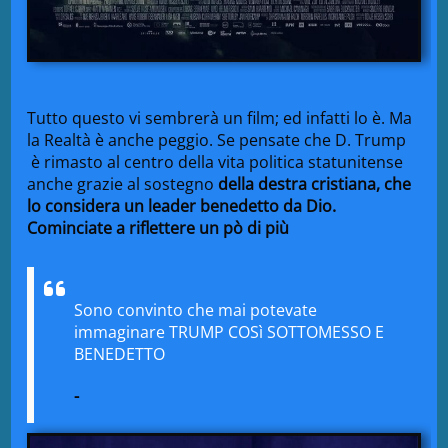
Tutto questo vi sembrerà un film; ed infatti lo è. Ma
la Realtà è anche peggio. Se pensate che D. Trump
è rimasto al centro della vita politica statunitense
anche grazie al sostegno
della destra cristiana, che
lo considera un leader benedetto da Dio.
Cominciate a riflettere un pò di più
Sono convinto che mai potevate
immaginare TRUMP COSì SOTTOMESSO E
BENEDETTO
-