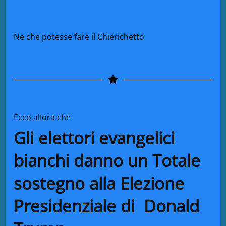
Ne che potesse fare il Chierichetto
Ecco allora che
Gli elettori evangelici
bianchi danno un Totale
sostegno alla Elezione
Presidenziale di Donald