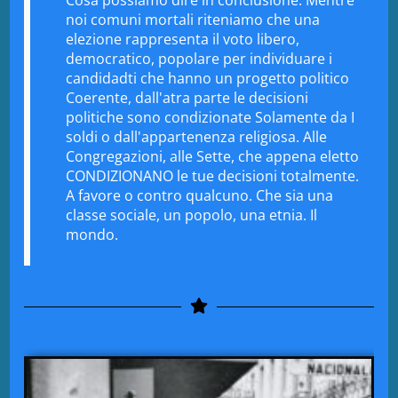
noi comuni mortali riteniamo che una
elezione rappresenta il voto libero,
democratico, popolare per individuare i
candidadti che hanno un progetto politico
Coerente, dall'atra parte le decisioni
politiche sono condizionate Solamente da I
soldi o dall'appartenenza religiosa. Alle
Congregazioni, alle Sette, che appena eletto
CONDIZIONANO le tue decisioni totalmente.
A favore o contro qualcuno. Che sia una
classe sociale, un popolo, una etnia. Il
mondo.