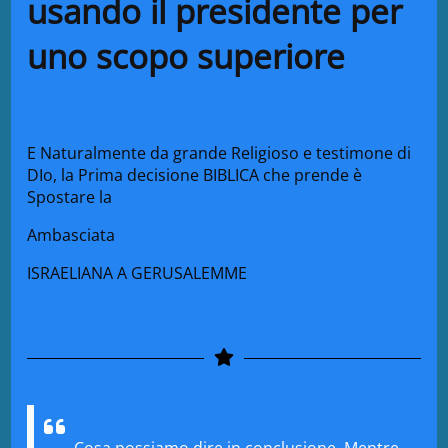
usando il presidente per
uno scopo superiore
E Naturalmente da grande Religioso e testimone di
DIo, la Prima decisione BIBLICA che prende è
Spostare la
Ambasciata
ISRAELIANA A GERUSALEMME
Cosa possiamo dire in conclusione. Mentre