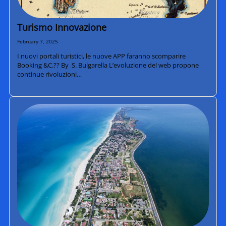
Turismo Innovazione
February 7, 2025
I nuovi portali turistici, le nuove APP faranno scomparire
Booking &C.?? By S. Bulgarella L’evoluzione del web propone
continue rivoluzioni…