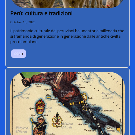
Perù: cultura e tradizioni
October 18, 2025
Il patrimonio culturale dei peruviani ha una storia millenaria che
si tramanda di generazione in generazione dalle antiche civiltà
precolombiane….
PERU