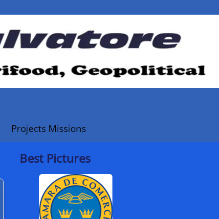
Projects Missions
Best Pictures