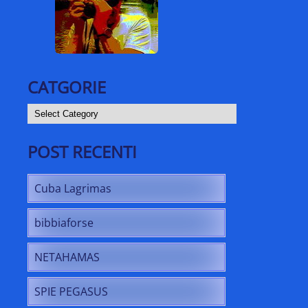
CATGORIE
CATGORIE
POST RECENTI
Cuba Lagrimas
bibbiaforse
NETAHAMAS
SPIE PEGASUS