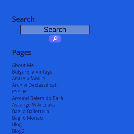
Search
Pages
About Me
Bulgarella Vintage
AISHA $ fAMILY
Archivi Declassificati
PSYOP
Around Belem do Parà
Assange Wiki Leaks
Baglio Ballottella
Baglio Monaci
Blog
Blog2