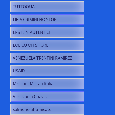
TUTTOQUA
LIBIA CRIMINI NO STOP
EPSTEIN AUTENTICI
EOLICO OFFSHORE
VENEZUELA TRENTINI RAMIREZ
USAID
Missioni Militari Italia
Venezuela Chavez
salmone affumicato