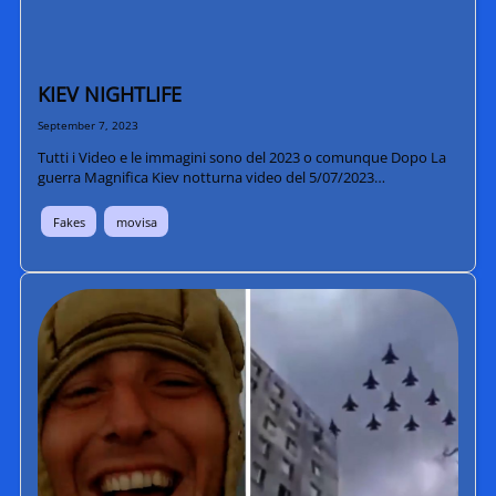
KIEV NIGHTLIFE
September 7, 2023
Tutti i Video e le immagini sono del 2023 o comunque Dopo La
guerra Magnifica Kiev notturna video del 5/07/2023…
Fakes
movisa