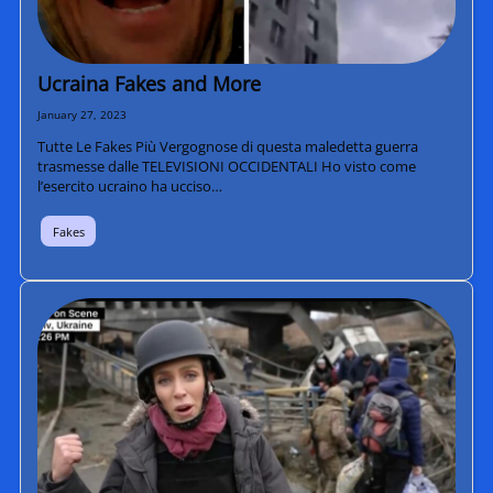
Ucraina Fakes and More
January 27, 2023
Tutte Le Fakes Più Vergognose di questa maledetta guerra
trasmesse dalle TELEVISIONI OCCIDENTALI Ho visto come
l’esercito ucraino ha ucciso…
Fakes