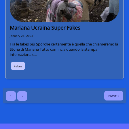
Mariana Ucraina Super Fakes
January 21, 2023
Fra le fakes più Sporche certamente è quella che chiameremo la
Storia di Mariana Tutto comincia quando la stampa
internazionale…
Fakes
Next »
1
2