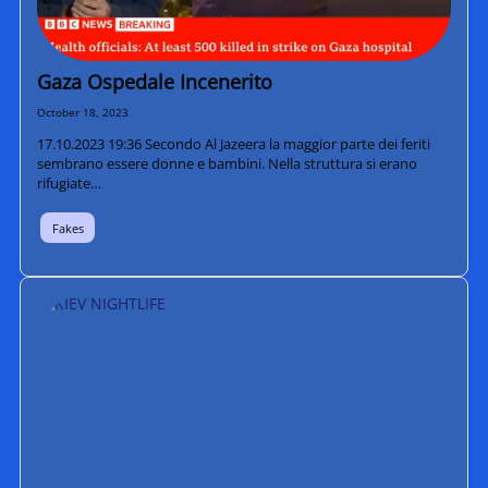
Gaza Ospedale Incenerito
October 18, 2023
17.10.2023 19:36 Secondo Al Jazeera la maggior parte dei feriti
sembrano essere donne e bambini. Nella struttura si erano
rifugiate…
Fakes