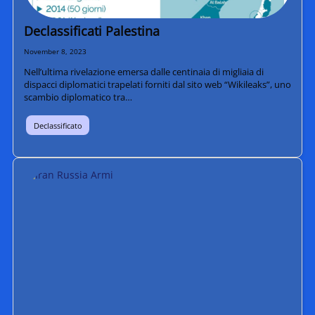
Declassificati Palestina
November 8, 2023
Nell’ultima rivelazione emersa dalle centinaia di migliaia di
dispacci diplomatici trapelati forniti dal sito web “Wikileaks”, uno
scambio diplomatico tra…
Declassificato