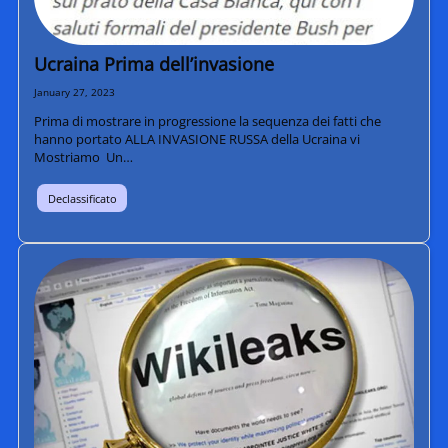
Ucraina Prima dell’invasione
January 27, 2023
Prima di mostrare in progressione la sequenza dei fatti che
hanno portato ALLA INVASIONE RUSSA della Ucraina vi
Mostriamo Un…
Declassificato