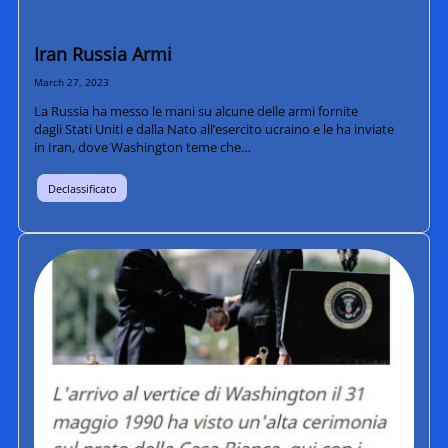
Iran Russia Armi
March 27, 2023
La Russia ha messo le mani su alcune delle armi fornite
dagli Stati Uniti e dalla Nato all’esercito ucraino e le ha inviate
in Iran, dove Washington teme che…
Declassificato