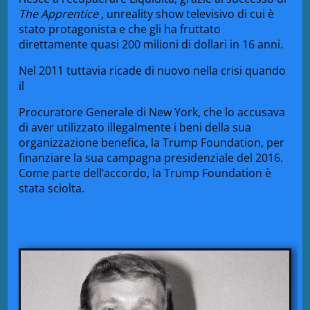
The Apprentice
, un
reality
show televisivo di cui è
stato protagonista e che gli ha fruttato
direttamente quasi 200 milioni di dollari in 16 anni.
Nel 2011 tuttavia ricade di nuovo nella crisi quando
il
Procuratore Generale di New York, che lo accusava
di aver utilizzato illegalmente
i beni
della sua
organizzazione benefica, la Trump Foundation, per
finanziare la sua campagna presidenziale del 2016.
Come parte dell’accordo, la Trump Foundation è
stata sciolta.