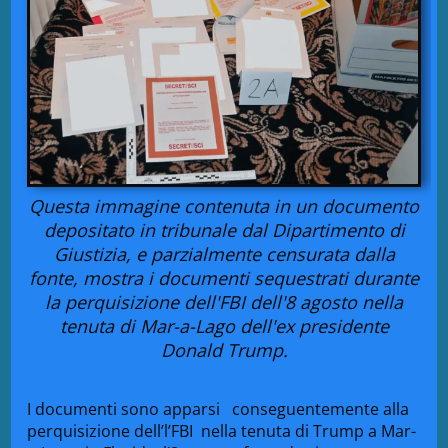
Questa immagine contenuta in un documento
depositato in tribunale dal Dipartimento di
Giustizia, e parzialmente censurata dalla
fonte, mostra i documenti sequestrati durante
la perquisizione dell'FBI dell'8 agosto nella
tenuta di Mar-a-Lago dell'ex presidente
Donald Trump.
I documenti sono apparsi conseguentemente alla
perquisizione dell’l’FBI nella tenuta di Trump a Mar-