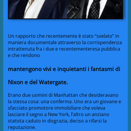
Un rapporto che recentemente è stato “svelato” in
maniera documentale attraverso la corrispendenza
intrattenuta fra i due e recentementeresa pubblica
e che rendono
mantengono vivi e inquietanti i fantasmi di
Nixon e del Watergate.
Erano due uomini di Manhattan che desideravano
la stessa cosa: una conferma. Uno era un giovane e
sfacciato promotore immobiliare che voleva
lasciare il segno a New York, l’altro un anziano
statista caduto in disgrazia, deciso a rifarsi la
reputazione.