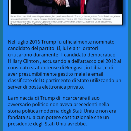
Nel luglio 2016 Trump
fu ufficialmente nominato
candidato del partito. Lì, lui e altri oratori
criticarono duramente il candidato democratico
Hillary Clinton
, accusandola dell’attacco del 2012 al
consolato statunitense di
Bengasi
,
in Libia
, e di
aver presumibilmente gestito male le email
classificate
del Dipartimento di Stato
utilizzando un
server di posta elettronica privato.
La minaccia di Trump di incarcerare il suo
avversario politico non aveva precedenti nella
storia politica moderna degli Stati Uniti e non era
fondata su alcun potere costituzionale che un
presidente degli Stati Uniti avrebbe.