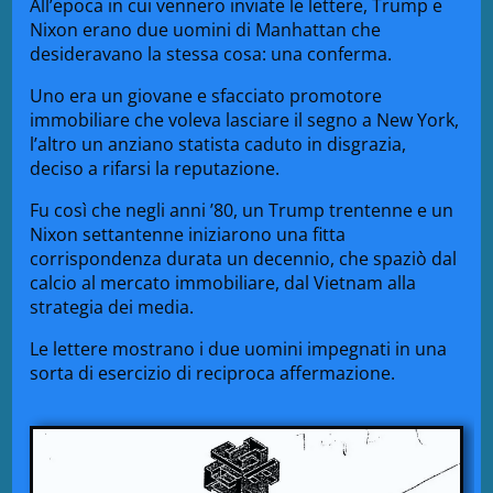
All’epoca in cui vennero inviate le lettere, Trump e
Nixon erano due uomini di Manhattan che
desideravano la stessa cosa: una conferma.
Uno era un giovane e sfacciato promotore
immobiliare che voleva lasciare il segno a New York,
l’altro un anziano statista caduto in disgrazia,
deciso a rifarsi la reputazione.
Fu così che negli anni ’80, un Trump trentenne e un
Nixon settantenne iniziarono una fitta
corrispondenza durata un decennio, che spaziò dal
calcio al mercato immobiliare, dal Vietnam alla
strategia dei media.
Le lettere mostrano i due uomini impegnati in una
sorta di esercizio di reciproca affermazione.