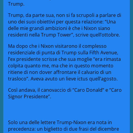
Trump.
Trump, da parte sua, non si fa scrupoli a parlare di
uno dei suoi obiettivi per questa relazione: “Una
delle mie grandi ambizioni è che i Nixon siano
residenti nella Trump Tower”, scrive quell’ottobre.
Ma dopo che i Nixon visitarono il complesso
residenziale di punta di Trump sulla Fifth Avenue,
l’ex presidente scrisse che sua moglie “era rimasta
colpita quanto me, ma che in questo momento
ritiene di non dover affrontare il calvario di un
trasloco”. Aveva avuto un lieve ictus quell’agosto.
Così andava, il canovaccio di “Caro Donald” e “Caro
Signor Presidente”.
Solo una delle lettere Trump-Nixon era nota in
precedenza: un biglietto di due frasi del dicembre