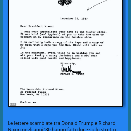
Le lettere scambiate tra Donald Trump e Richard
Nixon negli anni ’80 hanno fatto luce sullo stretto