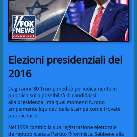
Elezioni presidenziali del
2016
Dagli anni ’80 Trump meditò periodicamente in
pubblico sulla possibilità di candidarsi
alla
presidenza
, ma quei momenti furono
ampiamente liquidati dalla stampa come trovate
pubblicitarie.
Nel 1999 cambiò la sua registrazione elettorale
da
repubblicana
a
Partito Riformista
. Sebbene alla