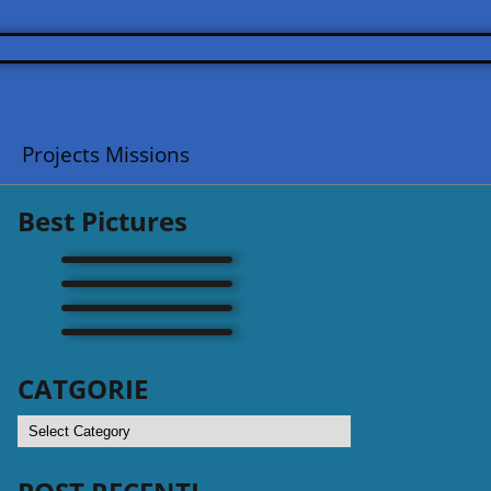
Projects Missions
Best Pictures
CATGORIE