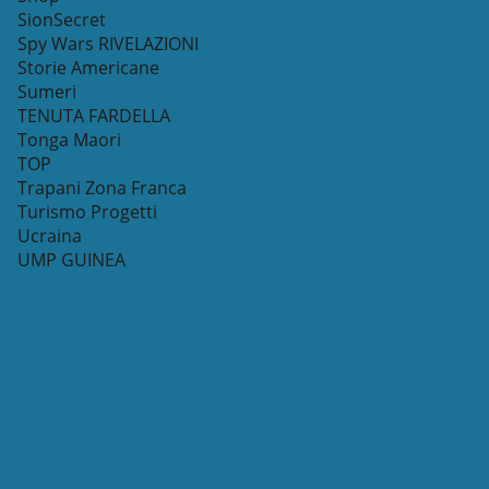
SionSecret
Spy Wars RIVELAZIONI
Storie Americane
Sumeri
TENUTA FARDELLA
Tonga Maori
TOP
Trapani Zona Franca
Turismo Progetti
Ucraina
UMP GUINEA