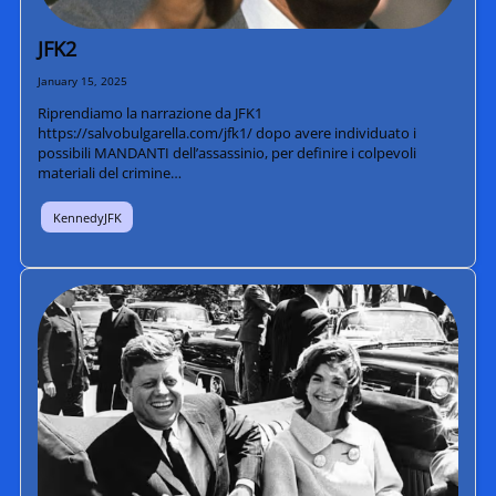
JFK2
January 15, 2025
Riprendiamo la narrazione da JFK1
https://salvobulgarella.com/jfk1/ dopo avere individuato i
possibili MANDANTI dell’assassinio, per definire i colpevoli
materiali del crimine…
KennedyJFK