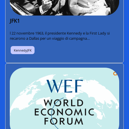
JFK1
l 22 novembre 1963, il presidente Kennedy e la First Lady si
recarono a Dallas per un viaggio di campagna…
KennedyJFK