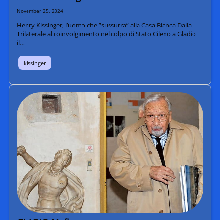
November 25, 2024
Henry Kissinger, l’uomo che ”sussurra” alla Casa Bianca Dalla
Trilaterale al coinvolgimento nel colpo di Stato Cileno a Gladio
il…
kissinger