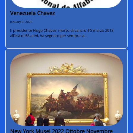
Venezuela Chavez
January 6, 2026
Il presidente Hugo Chávez, morto di cancro il 5 marzo 2013
all’età di 58 anni, ha segnato per sempre la…
New York Musei 2022 Ottobre Novembre