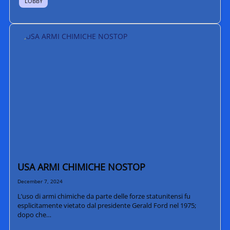
LOBBY
USA ARMI CHIMICHE NOSTOP
December 7, 2024
L’uso di armi chimiche da parte delle forze statunitensi fu
esplicitamente vietato dal presidente Gerald Ford nel 1975;
dopo che…