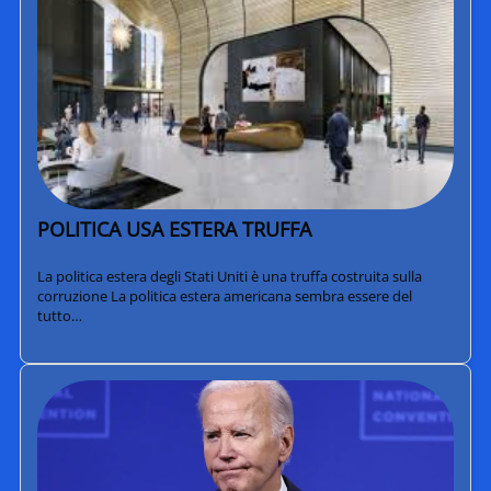
POLITICA USA ESTERA TRUFFA
La politica estera degli Stati Uniti è una truffa costruita sulla
corruzione La politica estera americana sembra essere del
tutto…