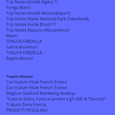
Trip Notes (Inside Algery 1)
Tonga Maori
Trip Notes (Inside Mozambique1)
Trip Notes Hlane National Park (Swaziland)
Trip Notes Inside Brazil 11
Trip Notes Maputo (Mozambico)
Maori
TENUTA FARDELLA
Salina Anselmo1
TENUTA FARDELLA
Baglio Monaci
Projects Missions
Curriculum Vitae French Esteso
Curriculum Vitae French Esteso
Belgium Seafood Marketing Analisys
“Il pesce dotto, il pesce povero e gli idilli di Teocrito”
Trapani Zona Franca
PROGETTI PESCA Alici