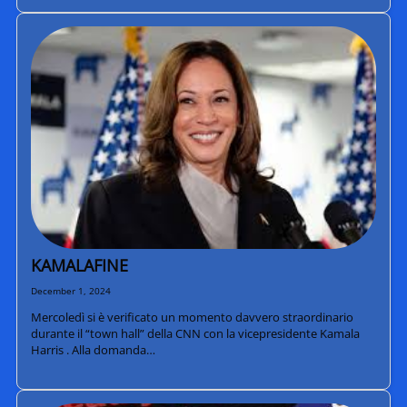
KAMALAFINE
December 1, 2024
Mercoledì si è verificato un momento davvero straordinario
durante il “town hall” della CNN con la vicepresidente Kamala
Harris . Alla domanda…