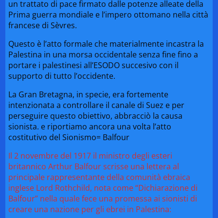
un trattato di pace firmato dalle potenze alleate della
Prima guerra mondiale e l’impero ottomano nella città
francese di Sèvres.
Questo è l’atto formale che materialmente incastra la
Palestina in una morsa occidentale senza fine fino a
portare i palestinesi all’ESODO succesivo con il
supporto di tutto l’occidente.
La Gran Bretagna, in specie, era fortemente
intenzionata a controllare il canale di Suez e per
perseguire questo obiettivo, abbracciò la causa
sionista. e riportiamo ancora una volta l’atto
costitutivo del Sionismo= Balfour
Il 2 novembre del 1917 il ministro degli esteri
britannico Arthur Balfour scrisse una lettera al
principale rappresentante della comunità ebraica
inglese Lord Rothchild, nota come “Dichiarazione di
Balfour” nella quale fece una promessa ai sionisti di
creare una nazione per gli ebrei in Palestina: