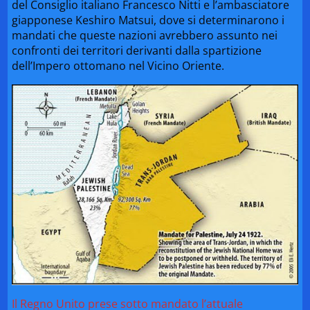
del Consiglio italiano Francesco Nitti e l’ambasciatore
giapponese Keshiro Matsui, dove si determinarono i
mandati che queste nazioni avrebbero assunto nei
confronti dei territori derivanti dalla spartizione
dell’Impero ottomano nel Vicino Oriente.
Il Regno Unito prese sotto mandato l’attuale