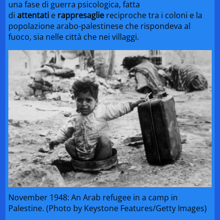
una fase di guerra psicologica, fatta
di
attentati
e
rappresaglie
reciproche tra i coloni e la
popolazione arabo-palestinese che rispondeva al
fuoco, sia nelle città che nei villaggi.
November 1948: An Arab refugee in a camp in
Palestine. (Photo by Keystone Features/Getty Images)