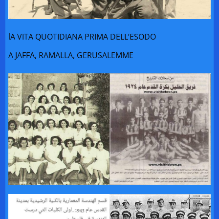
lA VITA QUOTIDIANA PRIMA DELL’ESODO
A JAFFA, RAMALLA, GERUSALEMME