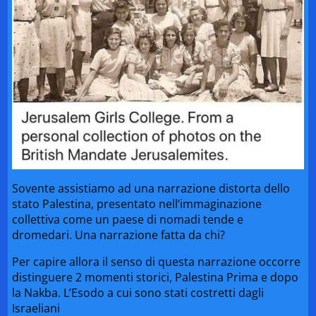
Sovente assistiamo ad una narrazione distorta dello
stato Palestina, presentato nell’immaginazione
collettiva come un paese di nomadi tende e
dromedari. Una narrazione fatta da chi?
Per capire allora il senso di questa narrazione occorre
distinguere 2 momenti storici, Palestina Prima e dopo
la Nakba. L’Esodo a cui sono stati costretti dagli
Israeliani