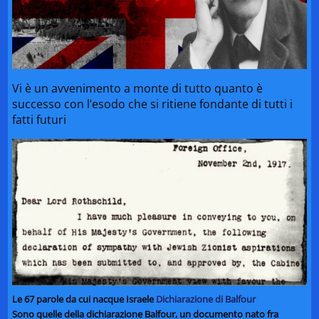
Vi è un avvenimento a monte di tutto quanto è
successo con l’esodo che si ritiene fondante di tutti i
fatti futuri
Le 67 parole da cui nacque Israele
Dichiarazione di Balfour
Sono quelle della dichiarazione Balfour, un documento nato fra