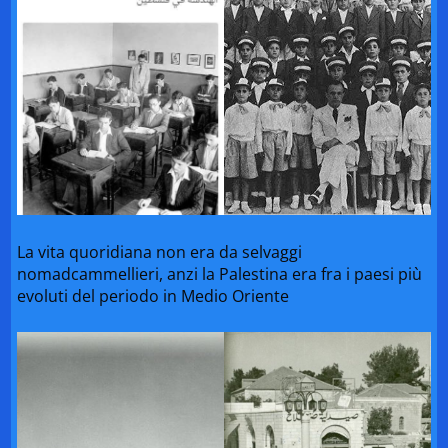
La vita quoridiana non era da selvaggi
nomadcammellieri, anzi la Palestina era fra i paesi più
evoluti del periodo in Medio Oriente