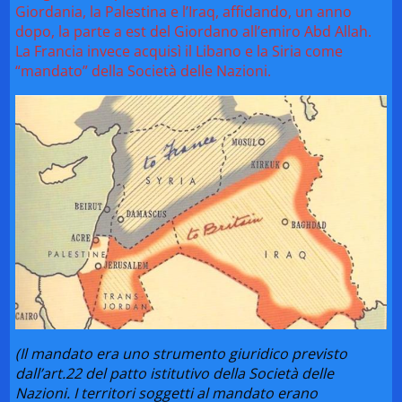
Giordania, la Palestina e l’Iraq, affidando, un anno
dopo, la parte a est del Giordano all’emiro Abd Allah.
La Francia invece acquisì il Libano e la Siria come
“mandato” della Società delle Nazioni.
(Il mandato era uno strumento giuridico previsto
dall’art.22 del patto istitutivo della Società delle
Nazioni. I territori soggetti al mandato erano