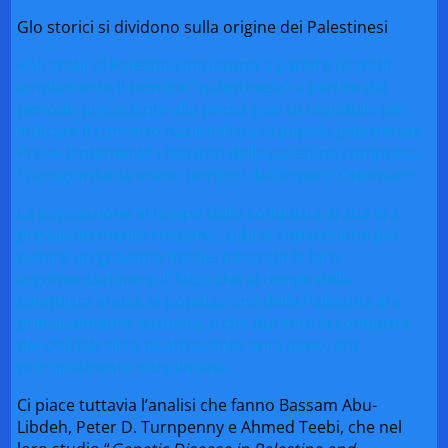
Glo storici si dividono sulla origine dei Palestinesi
«Gli arabi di Palestina iniziarono a parlare usando
ampiamente il termine “palestinese” a partire dal
periodo precedente alla prima guerra mondiale per
indicare il concetto nazionalista di popolo palestinese.
Precedentemente i territori della palestina compresa
Transgiordania erano territori dell’impero Ottomano.
La popolazione al tempo della conquista araba era
prevalentemente cristiana, subì la conversione per
evitare un gravame fiscale, basando la loro
argomentazione sul ‘fatto che al tempo della
conquista araba, la popolazione della Palestina era
principalmente cristiana, e che durante la conquista
dei crociati circa quattrocento anni dopo, era
principalmente musulmana.
Ci piace tuttavia l’analisi che fanno Bassam Abu-
Libdeh, Peter D. Turnpenny e Ahmed Teebi, che nel