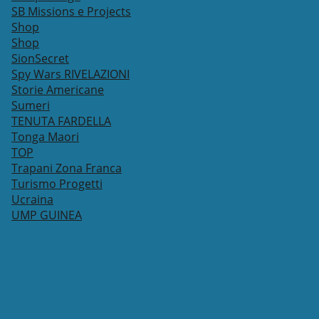
SB Missions e Projects
Shop
Shop
SionSecret
Spy Wars RIVELAZIONI
Storie Americane
Sumeri
TENUTA FARDELLA
Tonga Maori
TOP
Trapani Zona Franca
Turismo Progetti
Ucraina
UMP GUINEA