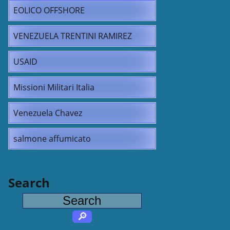
EOLICO OFFSHORE
VENEZUELA TRENTINI RAMIREZ
USAID
Missioni Militari Italia
Venezuela Chavez
salmone affumicato
Search