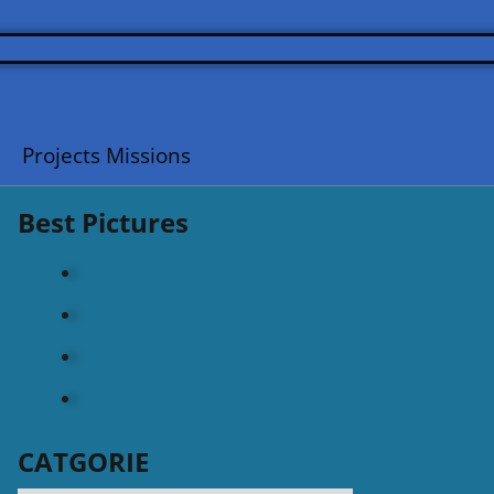
Projects Missions
Best Pictures
CATGORIE