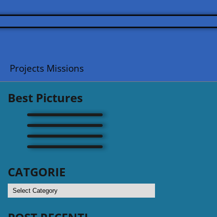
Projects Missions
Best Pictures
CATGORIE