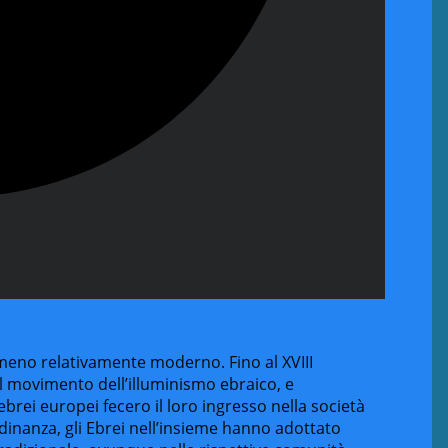
meno relativamente moderno. Fino al XVIII
l movimento dell’illuminismo ebraico, e
ebrei europei fecero il loro ingresso nella società
dinanza, gli Ebrei nell’insieme hanno adottato