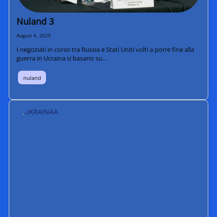
Nuland 3
August 4, 2025
I negoziati in corso tra Russia e Stati Uniti volti a porre fine alla
guerra in Ucraina si basano su…
nuland