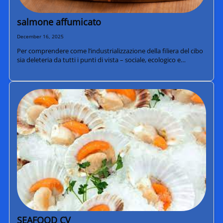
salmone affumicato
December 16, 2025
Per comprendere come l’industrializzazione della filiera del cibo
sia deleteria da tutti i punti di vista – sociale, ecologico e…
SEAFOOD CV