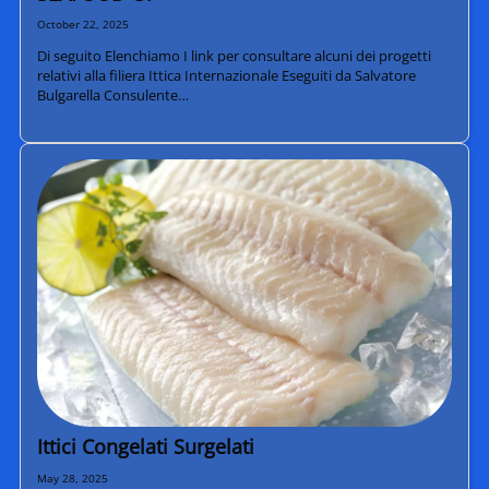
October 22, 2025
Di seguito Elenchiamo I link per consultare alcuni dei progetti
relativi alla filiera Ittica Internazionale Eseguiti da Salvatore
Bulgarella Consulente…
Ittici Congelati Surgelati
May 28, 2025