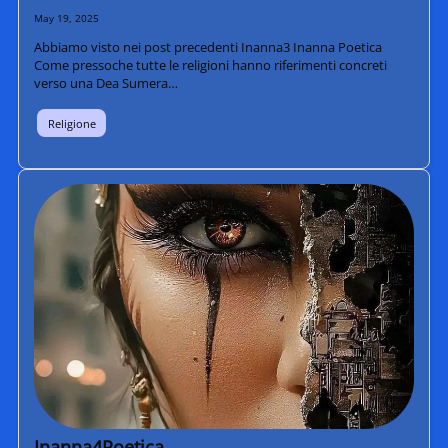
May 19, 2025
Abbiamo visto nei post precedenti Inanna3 Inanna Poetica
Come pressoche tutte le religioni hanno riferimenti concreti
verso una Dea Sumera…
Religione
Inanna4Poetica