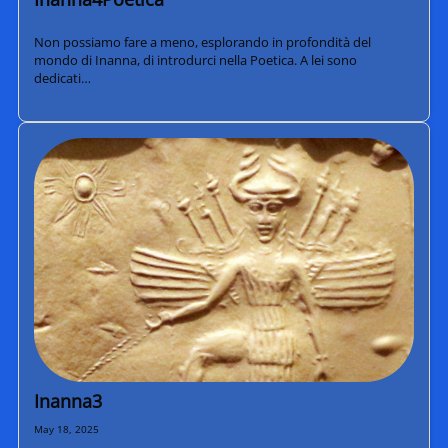
Non possiamo fare a meno, esplorando in profondità del
mondo di Inanna, di introdurci nella Poetica. A lei sono
dedicati…
Inanna3
May 18, 2025