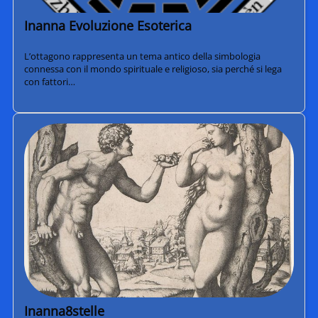
Inanna Evoluzione Esoterica
L’ottagono rappresenta un tema antico della simbologia
connessa con il mondo spirituale e religioso, sia perché si lega
con fattori…
Inanna8stelle