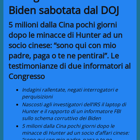
Biden sabotata dal DOJ
5 milioni dalla Cina pochi giorni
dopo le minacce di Hunter ad un
socio cinese: “sono qui con mio
padre, paga o te ne pentirai”. Le
testimonianze di due informatori al
Congresso
Indagini rallentate, negati interrogatori e
perquisizioni
Nascosti agli investigatori dell’IRS il laptop di
Hunter e il rapporto di un informatore FBI
sullo schema corruttivo dei Biden
5 milioni dalla Cina pochi giorni dopo le
minacce di Hunter ad un socio d’affari cinese:
“sono qui con mio padre, paga o te ne