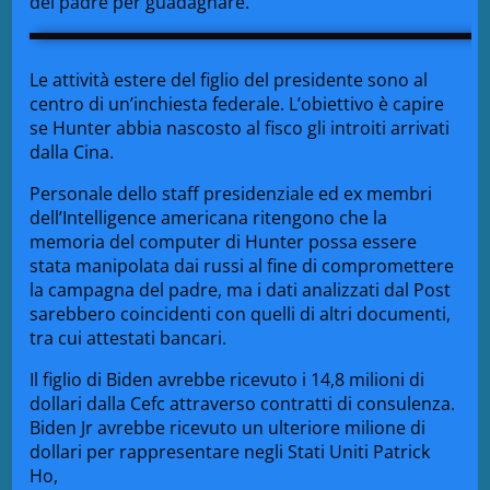
del padre per guadagnare.
Le attività estere del figlio del presidente sono al
centro di un’inchiesta federale. L’obiettivo è capire
se Hunter abbia nascosto al fisco gli introiti arrivati
dalla Cina.
Personale dello staff presidenziale ed ex membri
dell’Intelligence americana ritengono che la
memoria del computer di Hunter possa essere
stata manipolata dai russi al fine di compromettere
la campagna del padre, ma i dati analizzati dal Post
sarebbero coincidenti con quelli di altri documenti,
tra cui attestati bancari.
Il figlio di Biden avrebbe ricevuto i 14,8 milioni di
dollari dalla Cefc attraverso contratti di consulenza.
Biden Jr avrebbe ricevuto un ulteriore milione di
dollari per rappresentare negli Stati Uniti Patrick
Ho,