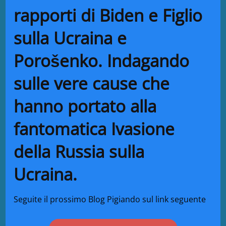
rapporti di Biden e Figlio
sulla Ucraina e
Porošenko. Indagando
sulle vere cause che
hanno portato alla
fantomatica Ivasione
della Russia sulla
Ucraina.
Seguite il prossimo Blog Pigiando sul link seguente