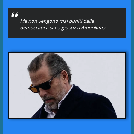
Ma non vengono mai puniti dalla
democraticissima giustizia Amerikana