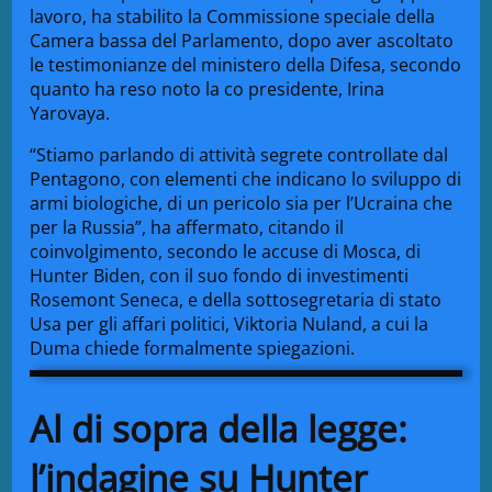
lavoro, ha stabilito la Commissione speciale della
Camera bassa del Parlamento, dopo aver ascoltato
le testimonianze del ministero della Difesa, secondo
quanto ha reso noto la co presidente, Irina
Yarovaya.
“Stiamo parlando di attività segrete controllate dal
Pentagono, con elementi che indicano lo sviluppo di
armi biologiche, di un pericolo sia per l’Ucraina che
per la Russia”, ha affermato, citando il
coinvolgimento, secondo le accuse di Mosca, di
Hunter Biden, con il suo fondo di investimenti
Rosemont Seneca, e della sottosegretaria di stato
Usa per gli affari politici, Viktoria Nuland, a cui la
Duma chiede formalmente spiegazioni.
Al di sopra della legge:
l’indagine su Hunter