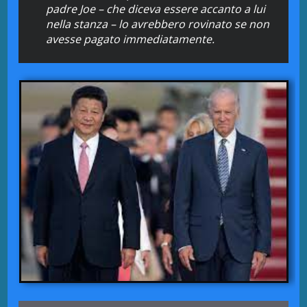
padre Joe – che diceva essere accanto a lui
nella stanza – lo avrebbero rovinato se non
avesse pagato immediatamente.