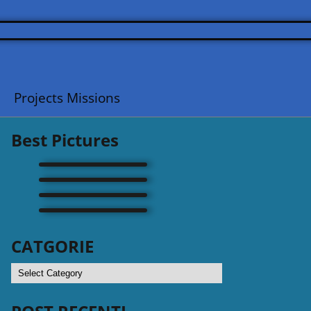
Projects Missions
Best Pictures
CATGORIE