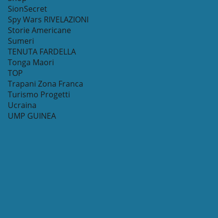
SionSecret
Spy Wars RIVELAZIONI
Storie Americane
Sumeri
TENUTA FARDELLA
Tonga Maori
TOP
Trapani Zona Franca
Turismo Progetti
Ucraina
UMP GUINEA